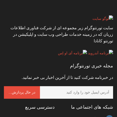
سایت تورنتوگرام زیر مجموعه ای از شرکت فناوری اطلاعات
زربان که در زمینه خدمات طراحی وب سایت و اپلیکیشن در
تورنتو کانادا
مجله خبری تورنتوگرام
در خبرنامه شرکت کنید تا از آخرین اخبار بی خبر نمانید.
شبکه های اجتماعی ما
دسترسی سریع