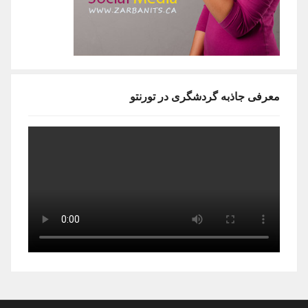
معرفی جاذبه گردشگری در تورنتو