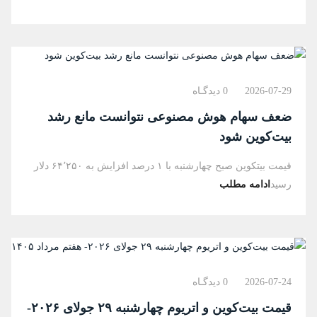
2026-07-29
0 دیدگـاه
ضعف سهام هوش مصنوعی نتوانست مانع رشد
بیت‌کوین شود
قیمت بیتکوین صبح چهارشنبه با ۱ درصد افزایش به ۶۴٬۲۵۰ دلار
رسید
ادامه مطلب
2026-07-24
0 دیدگـاه
قیمت بیت‌کوین و اتریوم چهارشنبه ۲۹ جولای ۲۰۲۶-