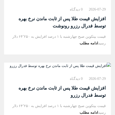
2026-07-29
0 دیدگـاه
افزایش قیمت طلا پس از ثابت ماندن نرخ بهره
توسط فدرال رزرو رونوشت
قیمت بیتکوین صبح چهارشنبه با ۱ درصد افزایش به ۶۴٬۲۵۰ دلار
رسید
ادامه مطلب
2026-07-29
0 دیدگـاه
افزایش قیمت طلا پس از ثابت ماندن نرخ بهره
توسط فدرال رزرو
قیمت بیتکوین صبح چهارشنبه با ۱ درصد افزایش به ۶۴٬۲۵۰ دلار
رسید
ادامه مطلب