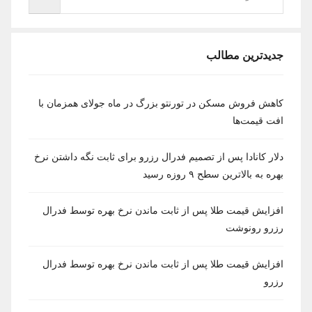
جدیدترین مطالب
کاهش فروش مسکن در تورنتو بزرگ در ماه جولای همزمان با
افت قیمت‌ها
دلار کانادا پس از تصمیم فدرال رزرو برای ثابت نگه داشتن نرخ
بهره به بالاترین سطح ۹ روزه رسید
افزایش قیمت طلا پس از ثابت ماندن نرخ بهره توسط فدرال
رزرو رونوشت
افزایش قیمت طلا پس از ثابت ماندن نرخ بهره توسط فدرال
رزرو