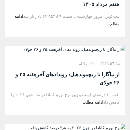
هفتم مرداد ۱۴۰۵
بیت‌کوین امروز چهارشنبه با قیمت ۶۳٬۸۵۳٫۴۹ دلار باز شد
ادامه
مطلب
2026-07-24
0 دیدگـاه
از نیاگارا تا ریچموندهیل: رویدادهای آخرهفته ۲۵ و
۲۶ جولای
افت ۱۰ درصدی قیمت بنزین نرخ تورم کانادا در ماه جون ۲۰۲۶ را
کاهش داد
ادامه مطلب