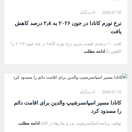
2026-07-20
0 دیدگـاه
نرخ تورم کانادا در جون ۲۰۲۶ به ۲٫۸ درصد کاهش
یافت
افت ۱۰ درصدی قیمت بنزین نرخ تورم کانادا در ماه جون ۲۰۲۶ را
کاهش داد
ادامه مطلب
2026-07-16
0 دیدگـاه
کانادا مسیر اسپانسرشیپ والدین برای اقامت دائم
را مسدود کرد
توقف برنامه اسپانسرشیپ پدر و مادرها در کانادا
ادامه مطلب