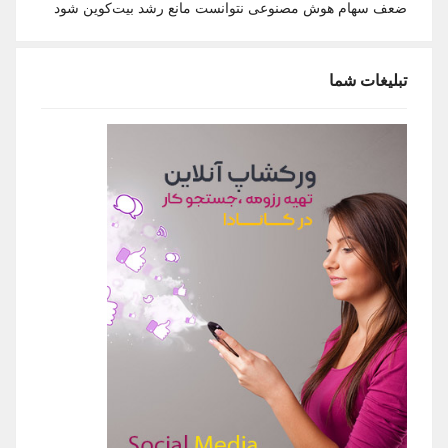
ضعف سهام هوش مصنوعی نتوانست مانع رشد بیت‌کوین شود
تبلیغات شما