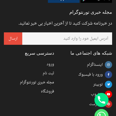
مجله خبری تورنتوگرام
در خبرنامه شرکت کنید تا از آخرین اخبار بی خبر نمانید.
شبکه های اجتماعی ما
دسترسی سریع
ورود
اینستاگرام
ثبت نام
ورود با فیسبوک
مجله خبری تورنتوگرام
توییتر
فروشگاه
یوتیوب
پینترست
chaty