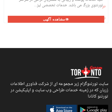
تورنتوی بزرگ می باشد. خدمات تخصصی لیز...
مشاهده آگهی
سایت تورنتوگرام زیر مجموعه ای از شرکت فناوری اطلاعات
زربان که در زمینه خدمات طراحی وب سایت و اپلیکیشن در
تورنتو کانادا