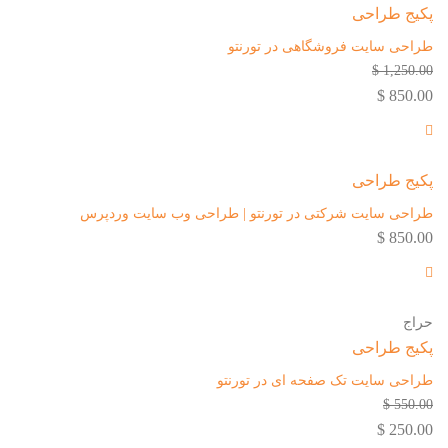
پکیج طراحی
طراحی سایت فروشگاهی در تورنتو
1,250.00 $
850.00 $
پکیج طراحی
طراحی سایت شرکتی در تورنتو | طراحی وب سایت وردپرس
850.00 $
حراج
پکیج طراحی
طراحی سایت تک صفحه ای در تورنتو
550.00 $
250.00 $