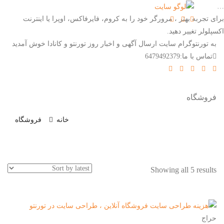
…
برای تجربه بهتر ، مرورگر خود را به کروم، فایرفاکس، اوپرا یا اینترنت
اکسپلولر تغییر دهید.
به تورنتوگرام سایت ارسال آگهی و اخبار روز تورنتو و کانادا خوش آمدید
تماس با ما:6479492379
فروشگاه
خانه
فروشگاه
Showing all 5 results
حراج