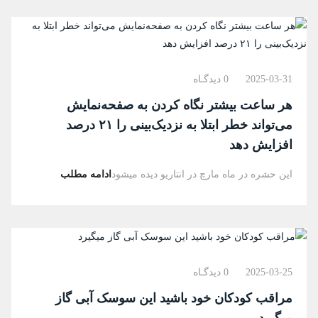
2025-03-31
0 دیدگـاه
هر ساعت بیشتر نگاه کردن به صفحه‌نمایش
می‌تواند خطر ابتلا به نزدیک‌بینی را ۲۱ درصد
افزایش دهد
این حشره در ماه مارچ در انتاریو دیده میشود
ادامه مطلب
2025-03-25
0 دیدگـاه
مراقب کودکان خود باشید این سوسک آبی گاز