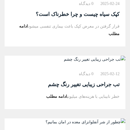
2025-02-24
0 دیدگـاه
کپک سیاه چیست و چرا خطرناک است؟
قرار گرفتن در معرض کپک باعث بیماری تنفسی میشود
ادامه
مطلب
2025-02-12
0 دیدگـاه
تب جراحی زیبایی تغییر رنگ چشم
خطر نابینایی با هزینه‌های میلیونی
ادامه مطلب