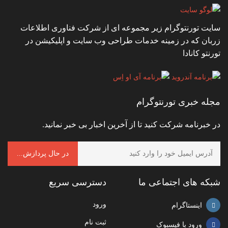
سایت تورنتوگرام زیر مجموعه ای از شرکت فناوری اطلاعات
زربان که در زمینه خدمات طراحی وب سایت و اپلیکیشن در
تورنتو کانادا
مجله خبری تورنتوگرام
در خبرنامه شرکت کنید تا از آخرین اخبار بی خبر نمانید.
شبکه های اجتماعی ما
دسترسی سریع
ورود
اینستاگرام
ثبت نام
ورود با فیسبوک