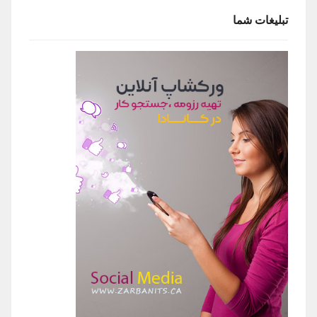
تبلیغات شما