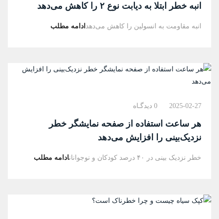
انبه خطر ابتلا به دیابت نوع ۲ را کاهش می‌دهد
انبه مقاومت به انسولین را کاهش می‌دهد
ادامه مطلب
2025-02-27
0 دیدگـاه
هر ساعت استفاده از صفحه نمایشگر خطر
نزدیک‌بینی را افزایش می‌دهد
خطر نزدیک بینی در ۴۰ درصد کودکان و نوجوانان
ادامه مطلب