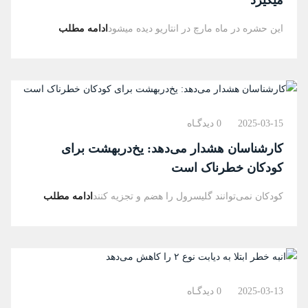
میگیرد
این حشره در ماه مارچ در انتاریو دیده میشود
ادامه مطلب
2025-03-15
0 دیدگـاه
کارشناسان هشدار می‌دهد: یخ‌دربهشت برای
کودکان خطرناک است
کودکان نمی‌توانند گلیسرول را هضم و تجزیه کنند
ادامه مطلب
2025-03-13
0 دیدگـاه