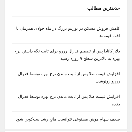
جدیدترین مطالب
کاهش فروش مسکن در تورنتو بزرگ در ماه جولای همزمان با
افت قیمت‌ها
دلار کانادا پس از تصمیم فدرال رزرو برای ثابت نگه داشتن نرخ
بهره به بالاترین سطح ۹ روزه رسید
افزایش قیمت طلا پس از ثابت ماندن نرخ بهره توسط فدرال
رزرو رونوشت
افزایش قیمت طلا پس از ثابت ماندن نرخ بهره توسط فدرال
رزرو
ضعف سهام هوش مصنوعی نتوانست مانع رشد بیت‌کوین شود