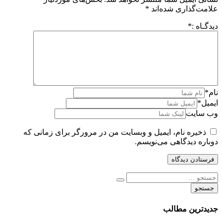
علامت‌گذاری شده‌اند
*
دیدگـاه :
*
نام
*
ایمیل
*
وب سایت
ذخیره نام، ایمیل و وبسایت من در مرورگر برای زمانی که
دوباره دیدگاهی می‌نویسم.
جستجو
برای:
جدیدترین مطالب