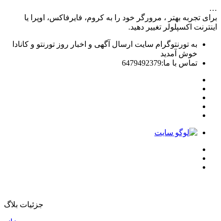
…
برای تجربه بهتر ، مرورگر خود را به کروم، فایرفاکس، اوپرا یا
اینترنت اکسپلولر تغییر دهید.
به تورنتوگرام سایت ارسال آگهی و اخبار روز تورنتو و کانادا
خوش آمدید
تماس با ما:6479492379
جزئیات بلاگ