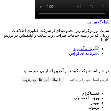
سایت تورنتوگرام زیر مجموعه ای از شرکت فناوری اطلاعات
زربان که در زمینه خدمات طراحی وب سایت و اپلیکیشن در تورنتو
کانادا
مجله خبری تورنتوگرام
در خبرنامه شرکت کنید تا از آخرین اخبار بی خبر نمانید.
شبکه های اجتماعی ما
اینستاگرام
ورود با فیسبوک
توییتر
یوتیوب