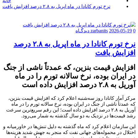
خانه
نرخ تورم کانادا در ماه اپریل به ۲.۸ درصد افزایش یافت
0 دیدگـاه
2026-05-19
zarbanits
نرخ تورم کانادا در ماه اپریل به ۲.۸ درصد
افزایش یافت
افزایش قیمت بنزین، که عمدتاً ناشی از جنگ
در ایران بوده، نرخ سالانه تورم را در ماه
آوریل به ۲.۸ درصد افزایش داده است
مرکز آمار کانادا روز سه‌شنبه اعلام کرد که افزایش قیمت بنزین،
که عمدتاً ناشی از جنگ در ایران بوده، نرخ سالانه تورم را در ماه
آوریل به ۲.۸ درصد افزایش داده است؛ این رقم سریع‌ترین سرعت
رشد قیمت‌ها در نزدیک به دو سال گذشته به شمار می‌رود.
این سازمان اعلام کرد که ماه گذشته به دلیل تنش‌ها در خاورمیانه و
اختلال در محموله‌های جهانی نفت که منجر به جهش شدید هزینه‌ها