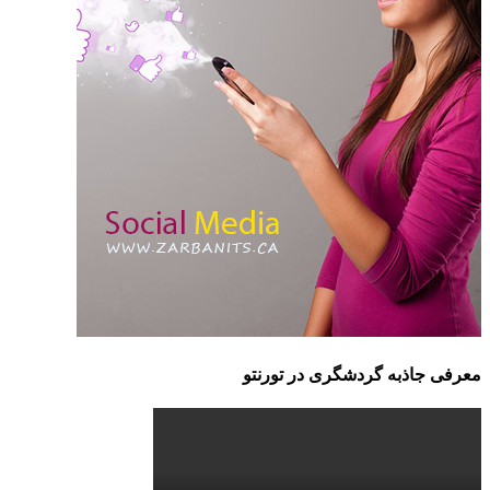
معرفی جاذبه گردشگری در تورنتو