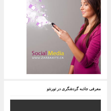
معرفی جاذبه گردشگری در تورنتو