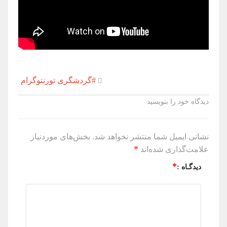
#گردشگری تورنتوگرام
دیدگاه خود را بنویسید
نشانی ایمیل شما منتشر نخواهد شد.
بخش‌های موردنیاز
*
علامت‌گذاری شده‌اند
*
دیدگـاه :