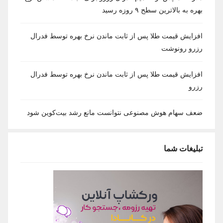
بهره به بالاترین سطح ۹ روزه رسید
افزایش قیمت طلا پس از ثابت ماندن نرخ بهره توسط فدرال
رزرو رونوشت
افزایش قیمت طلا پس از ثابت ماندن نرخ بهره توسط فدرال
رزرو
ضعف سهام هوش مصنوعی نتوانست مانع رشد بیت‌کوین شود
تبلیغات شما