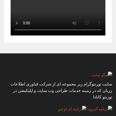
سایت تورنتوگرام زیر مجموعه ای از شرکت فناوری اطلاعات
زربان که در زمینه خدمات طراحی وب سایت و اپلیکیشن در
تورنتو کانادا