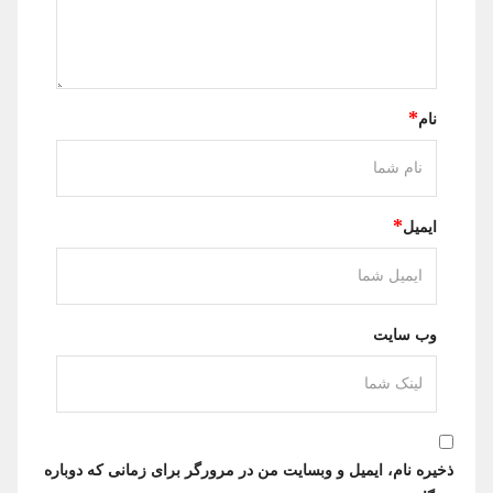
*
نام
*
ایمیل
وب سایت
ذخیره نام، ایمیل و وبسایت من در مرورگر برای زمانی که دوباره