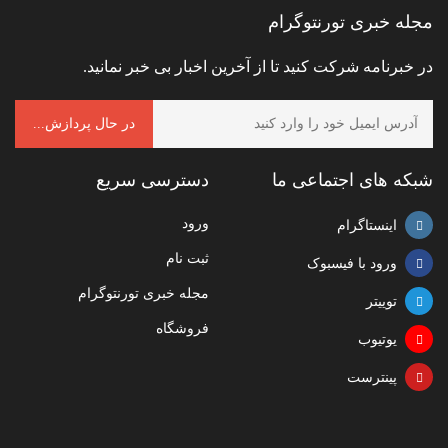
مجله خبری تورنتوگرام
در خبرنامه شرکت کنید تا از آخرین اخبار بی خبر نمانید.
شبکه های اجتماعی ما
دسترسی سریع
ورود
اینستاگرام
ثبت نام
ورود با فیسبوک
مجله خبری تورنتوگرام
توییتر
فروشگاه
یوتیوب
پینترست