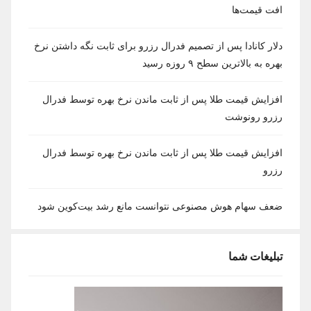
افت قیمت‌ها
دلار کانادا پس از تصمیم فدرال رزرو برای ثابت نگه داشتن نرخ
بهره به بالاترین سطح ۹ روزه رسید
افزایش قیمت طلا پس از ثابت ماندن نرخ بهره توسط فدرال
رزرو رونوشت
افزایش قیمت طلا پس از ثابت ماندن نرخ بهره توسط فدرال
رزرو
ضعف سهام هوش مصنوعی نتوانست مانع رشد بیت‌کوین شود
تبلیغات شما