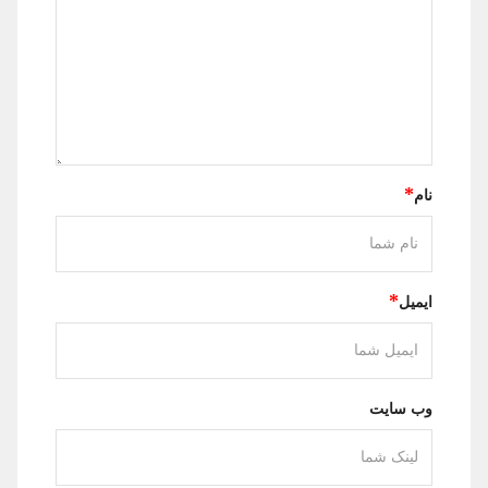
*
نام
*
ایمیل
وب سایت