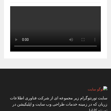
سایت تورنتوگرام زیر مجموعه ای از شرکت فناوری اطلاعات
زربان که در زمینه خدمات طراحی وب سایت و اپلیکیشن در
تورنتو کانادا