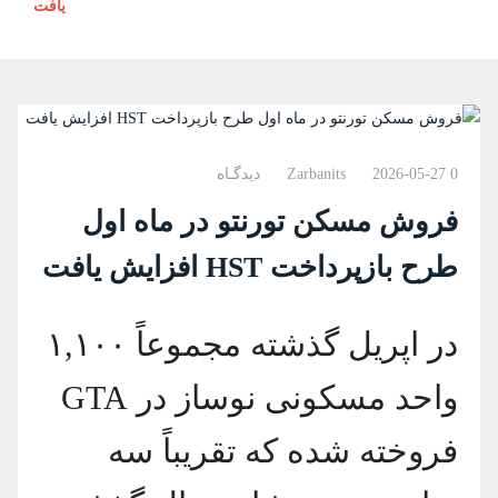
یافت
0 دیدگـاه
2026-05-27
Zarbanits
فروش مسکن تورنتو در ماه اول
طرح بازپرداخت HST افزایش یافت
در اپریل گذشته مجموعاً ۱,۱۰۰
واحد مسکونی نوساز در GTA
فروخته شده که تقریباً سه