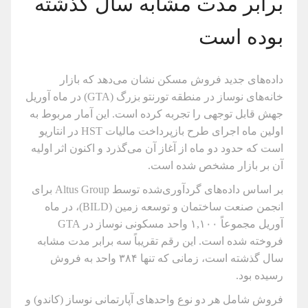
برابر مدت مشابه سال گذشته
بوده است
داده‌های جدید فروش مسکن نشان می‌دهد که بازار
خانه‌های نوساز در منطقه تورنتو بزرگ (GTA) در ماه آوریل
جهش قابل توجهی را تجربه کرده است. این آمار مربوط به
اولین ماه اجرای طرح بازپرداخت مالیات HST در انتاریو
است که حدود دو ماه از آغاز آن می‌گذرد و اکنون اثر اولیه
آن بر بازار مشخص شده است.
بر اساس داده‌های گردآوری‌شده توسط Altus Group برای
انجمن صنعت ساختمان و توسعه زمین (BILD)، در ماه
آوریل مجموعاً ۱,۱۰۰ واحد مسکونی نوساز در GTA
فروخته شده است. این رقم تقریباً سه برابر مدت مشابه
سال گذشته است، زمانی که تنها ۳۸۴ واحد به فروش
رسیده بود.
فروش شامل هر دو نوع واحدهای آپارتمانی نوساز (کاندو) و