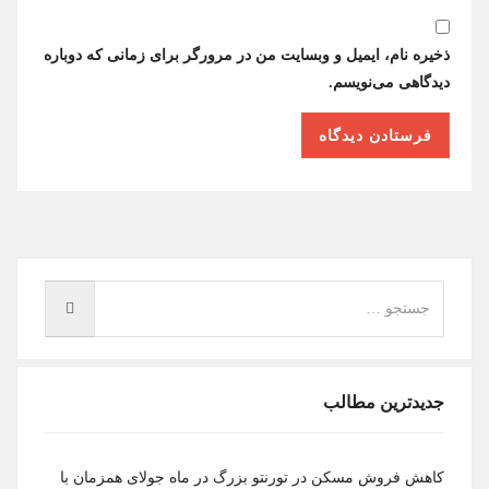
ذخیره نام، ایمیل و وبسایت من در مرورگر برای زمانی که دوباره
دیدگاهی می‌نویسم.
جدیدترین مطالب
کاهش فروش مسکن در تورنتو بزرگ در ماه جولای همزمان با