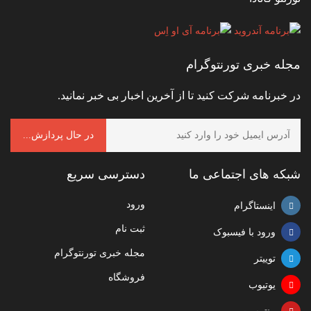
مجله خبری تورنتوگرام
در خبرنامه شرکت کنید تا از آخرین اخبار بی خبر نمانید.
شبکه های اجتماعی ما
دسترسی سریع
ورود
اینستاگرام
ثبت نام
ورود با فیسبوک
مجله خبری تورنتوگرام
توییتر
فروشگاه
یوتیوب