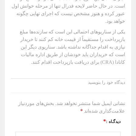
است. در حال حاضر لایحه فدرال تنها از مرحله خوانش اول
عبور کرده و هنوز مشخص نیست که اجرای نهایی چگونه
خواهد بود.
یکی از سناریوهای احتمالی این است که سازنده‌ها مبلغ
بازپرداخت را مستقیماً از قیمت خانه کم کنند تا خریدار
نیازی به اقدام جداگانه نداشته باشد. سناریوی دیگر این
است که خریداران باید خودشان از طریق اداره مالیات
کانادا (CRA) برای دریافت بازپرداخت اقدام کنند.
دیدگاه خود را بنویسید
نشانی ایمیل شما منتشر نخواهد شد.
بخش‌های موردنیاز
*
علامت‌گذاری شده‌اند
*
دیدگـاه :