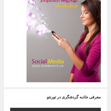
معرفی جاذبه گردشگری در تورنتو