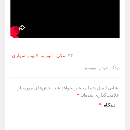
#اسکی
#تورنتو
#تیوپ سواری
دیدگاه خود را بنویسید
نشانی ایمیل شما منتشر نخواهد شد.
بخش‌های موردنیاز
*
علامت‌گذاری شده‌اند
*
دیدگـاه :