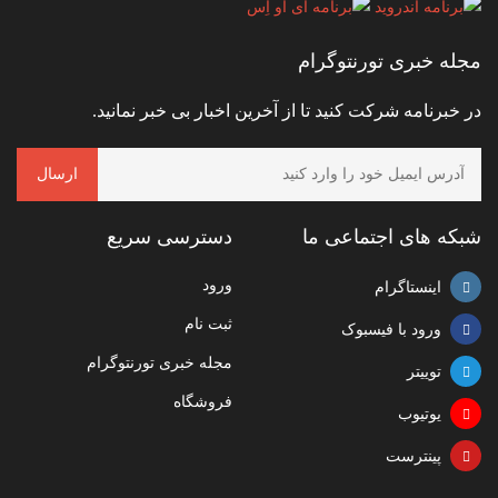
مجله خبری تورنتوگرام
در خبرنامه شرکت کنید تا از آخرین اخبار بی خبر نمانید.
شبکه های اجتماعی ما
دسترسی سریع
ورود
اینستاگرام
ثبت نام
ورود با فیسبوک
مجله خبری تورنتوگرام
توییتر
فروشگاه
یوتیوب
پینترست