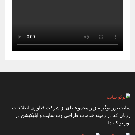
سایت تورنتوگرام زیر مجموعه ای از شرکت فناوری اطلاعات
زربان که در زمینه خدمات طراحی وب سایت و اپلیکیشن در
تورنتو کانادا