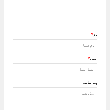
*
نام
*
ایمیل
وب سایت