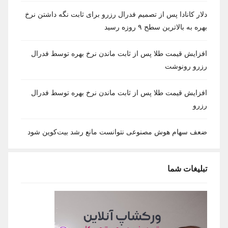
دلار کانادا پس از تصمیم فدرال رزرو برای ثابت نگه داشتن نرخ
بهره به بالاترین سطح ۹ روزه رسید
افزایش قیمت طلا پس از ثابت ماندن نرخ بهره توسط فدرال
رزرو رونوشت
افزایش قیمت طلا پس از ثابت ماندن نرخ بهره توسط فدرال
رزرو
ضعف سهام هوش مصنوعی نتوانست مانع رشد بیت‌کوین شود
تبلیغات شما