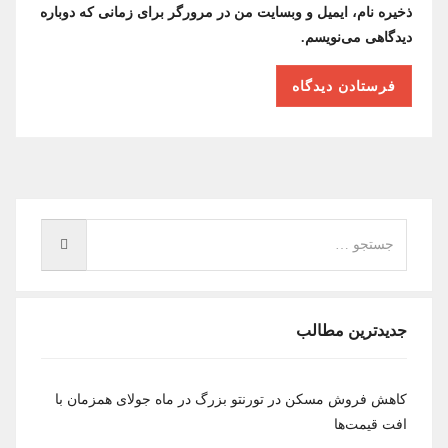
ذخیره نام، ایمیل و وبسایت من در مرورگر برای زمانی که دوباره
دیدگاهی می‌نویسم.
جدیدترین مطالب
کاهش فروش مسکن در تورنتو بزرگ در ماه جولای همزمان با
افت قیمت‌ها