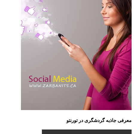
معرفی جاذبه گردشگری در تورنتو