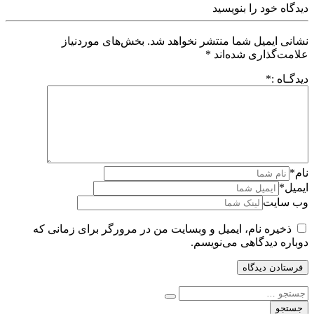
دیدگاه خود را بنویسید
نشانی ایمیل شما منتشر نخواهد شد.
بخش‌های موردنیاز
علامت‌گذاری شده‌اند
*
دیدگـاه :
*
نام
*
ایمیل
*
وب سایت
ذخیره نام، ایمیل و وبسایت من در مرورگر برای زمانی که
دوباره دیدگاهی می‌نویسم.
جستجو
برای: