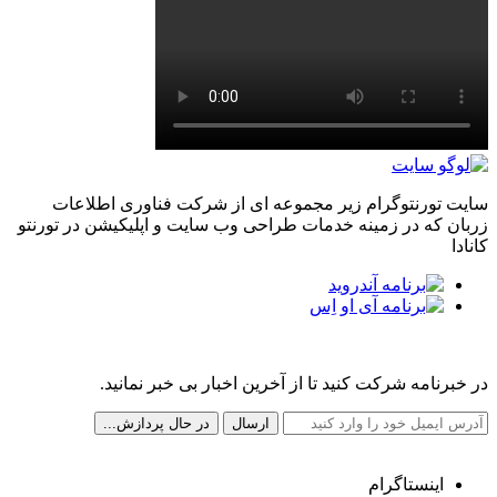
سایت تورنتوگرام زیر مجموعه ای از شرکت فناوری اطلاعات
زربان که در زمینه خدمات طراحی وب سایت و اپلیکیشن در تورنتو
کانادا
مجله خبری تورنتوگرام
در خبرنامه شرکت کنید تا از آخرین اخبار بی خبر نمانید.
شبکه های اجتماعی ما
اینستاگرام