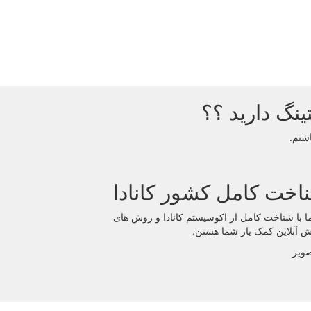
ینگ دارید ؟؟
اشیم.
اخت کامل کشور کانادا
ما با شناخت کامل از اکوسیستم کانادا و روش های
 آنلاین کمک یار شما هستن.