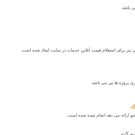
 باشد.
 پروژه ها نیز می باشد.
ی
تو ارائه می دهد انجام شده شده است.
ه کنید