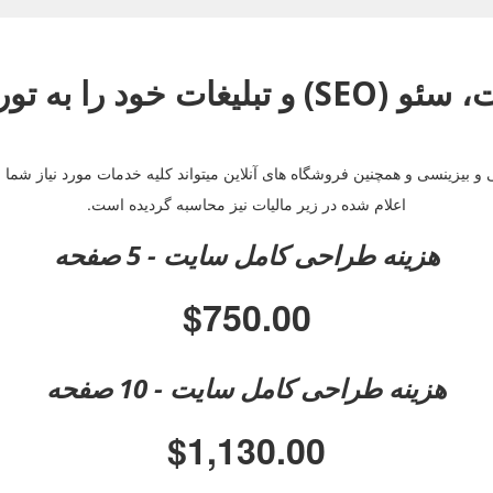
ه تورنتوگرام بسپارید.
یزینسی و همچنین فروشگاه های آنلاین میتواند کلیه خدمات مورد نیاز شما را 
اعلام شده در زیر مالیات نیز محاسبه گردیده است.
هزینه طراحی کامل سایت - 5 صفحه
$750.00
هزینه طراحی کامل سایت - 10 صفحه
$1,130.00