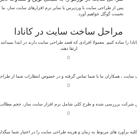
پس از طراحی سایت با وردپرس یا سایر نرم افزارهای سایت ساز، ما 
نخست گوگل خواهیم آورد.
مراحل
ساخت سایت
در کانادا
نادا را ساده کنیم. معمولا افرادی که قصد طراحی سایت دارند در ابتدا نمیدان
ارتقا دهند.
یت ، همکاران ما با شما تماس گرفته و در خصوص انتظارات شما از طراحی 
شرکت برررسی شده و طرح کلی شامل نرم افزار سایت ساز، حجم مطالب و ز
کلیه برآورد های مربوط به زمان و هزینه طراحی سایت را در اختیار شما میگذار