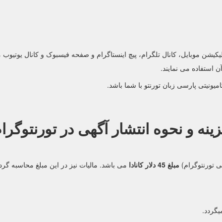
ن استفاده می نمایند.
یونیتی پارسی زبان تورنتو با شما باشد.
ینه و نحوه انتشار آگهی در تورنتوگرا
ی تورنتوگرام)
مبلغ 45 دلار کانادا
یگردد.