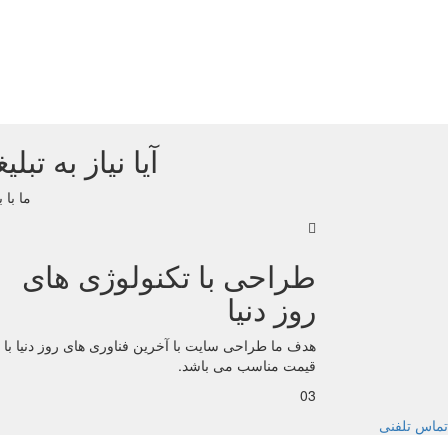
آیا نیاز به ت
ما با 
طراحی با تکنولوژی های
روز دنیا
هدف ما طراحی سایت با آخرین فناوری های روز دنیا با
قیمت مناسب می باشد.
03
تماس تلفنی