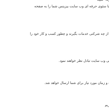
با سئوی حرفه ای وب سایت بیزینس شما را به صفحه
ند از چه شرکتی خدمات بگیرند و چطور کسب و کار خود را
وب سایت تبادل نظر خواهند نمود.
مان مورد نیاز برای شما ارسال خواهد شد.
یم