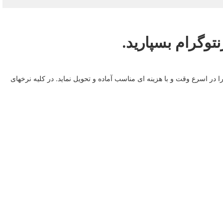
در اسرع وقت و با هزینه ای مناسب آماده و تحویل نماید. در کلیه نرخهای