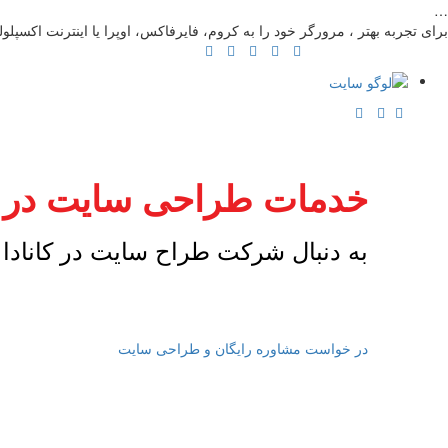
…
برای تجربه بهتر ، مرورگر خود را به کروم، فایرفاکس، اوپرا یا اینترنت اکسپلولر
خدمات طراحی سایت در تو
به دنبال شرکت طراح سایت در کانادا 
برای استفاده از مناسب ترین هزینه طراحی وب سایت، محاسبه آن
در خواست مشاوره رایگان و طراحی سایت