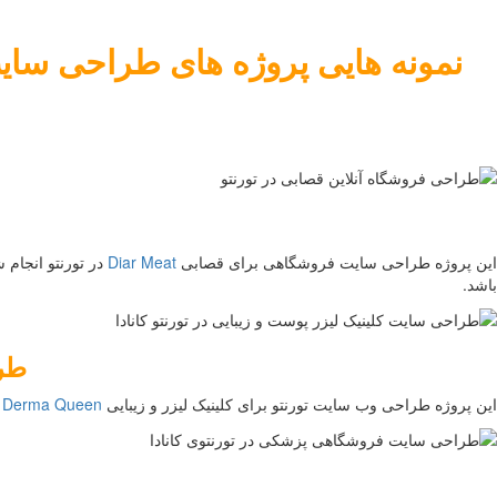
نمونه هایی پروژه های طراحی سایت
این پروژه طراحی سایت فروشگاهی برای قصابی
Diar Meat
باشد.
طرا
این پروژه طراحی وب سایت تورنتو برای کلینیک لیزر و زیبایی
Derma Queen
ت