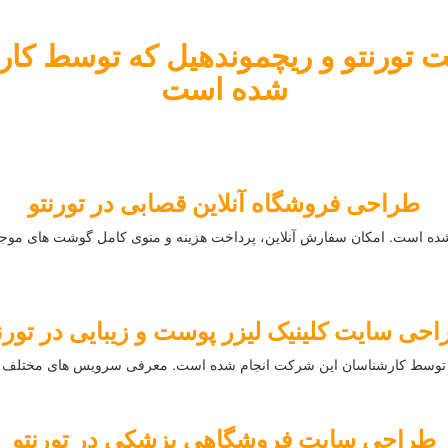
 تورنتو و ریچموندهیل که توسط کارش
شده است
طراحی فروشگاه آنلاین قصابی در تورنتو
حی سایت کلینیک لیزر پوست و زیبایی در تورن
وسط کارشناسان این شرکت انجام شده است. معرفی سرویس های مختلف و بخ
طراحی سایت فروشگاهی پزشکی در تورنتو