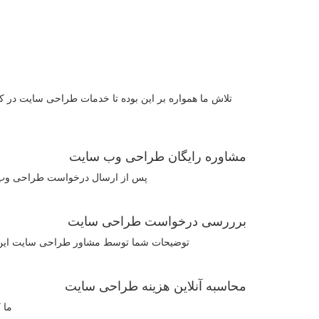
تلاش ما همواره بر این بوده تا خدمات طراحی سایت در کا
مشاوره رایگان طراحی وب سایت
پس از ارسال درخواست طراحی وب سا
برررسی درخواست طراحی سایت
توضیحات شما توسط مشاور طراحی سایت این 
محاسبه آنلاین هزینه طراحی سایت
ما 