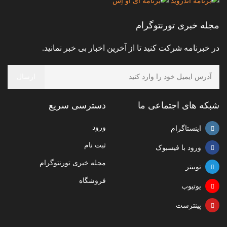
مجله خبری تورنتوگرام
در خبرنامه شرکت کنید تا از آخرین اخبار بی خبر نمانید.
شبکه های اجتماعی ما
دسترسی سریع
ورود
اینستاگرام
ثبت نام
ورود با فیسبوک
مجله خبری تورنتوگرام
توییتر
فروشگاه
یوتیوب
پینترست