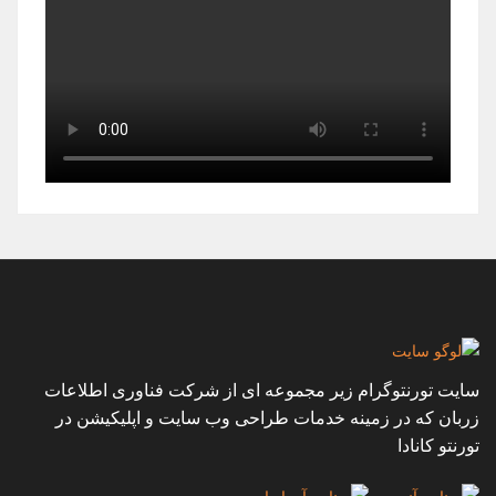
سایت تورنتوگرام زیر مجموعه ای از شرکت فناوری اطلاعات
زربان که در زمینه خدمات طراحی وب سایت و اپلیکیشن در
تورنتو کانادا