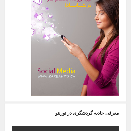
معرفی جاذبه گردشگری در تورنتو