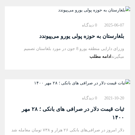
2025-06-07
0 دیدگـاه
بلغارستان به حوزه پولی یورو می‌پیوندد
وزرای دارایی منطقه یورو 8 جون در مورد بلغاستان تصمیم
میگیرند
ادامه مطلب
2021-10-20
0 دیدگـاه
ثبات قیمت دلار در صرافی های بانکی ؛ ۲۸ مهر
۱۴۰۰
دلار امروز در صرافی‌های بانکی ۲۶ هزار و ۷۳۸ تومان معامله شد