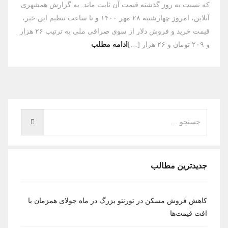
که نسبت به روز گذشته قیمت آن ثابت ماند. به گزارش همشهری
‌آنلاین، امروز چهارشنبه ۲۸ مهر ۱۴۰۰ و تا ساعت تنظیم این خبر،
قیمت خرید و فروش دلار از سوی صرافی ملی به ترتیب ۲۶ هزار
و ۲۰۹ تومان و ۲۶ هزار […]
ادامه مطلب
جدیدترین مطالب
کاهش فروش مسکن در تورنتو بزرگ در ماه جولای همزمان با
افت قیمت‌ها