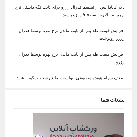
دلار کانادا پس از تصمیم فدرال رزرو برای ثابت نگه داشتن نرخ
بهره به بالاترین سطح ۹ روزه رسید
افزایش قیمت طلا پس از ثابت ماندن نرخ بهره توسط فدرال
رزرو رونوشت
افزایش قیمت طلا پس از ثابت ماندن نرخ بهره توسط فدرال
رزرو
ضعف سهام هوش مصنوعی نتوانست مانع رشد بیت‌کوین شود
تبلیغات شما