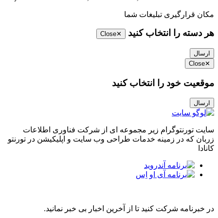
مکان قرارگیری تبلیغات شما
هر دسته را انتخاب کنید
Close
✕
ارسال
Close
✕
موقعیت خود را انتخاب کنید
ارسال
سایت تورنتوگرام زیر مجموعه ای از شرکت فناوری اطلاعات
زربان که در زمینه خدمات طراحی وب سایت و اپلیکیشن در تورنتو
کانادا
مجله خبری تورنتوگرام
در خبرنامه شرکت کنید تا از آخرین اخبار بی خبر نمانید.