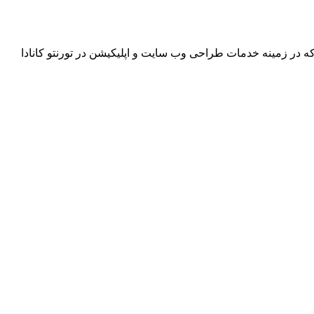
 در زمینه خدمات طراحی وب سایت و اپلیکیشن در تورنتو کانادا