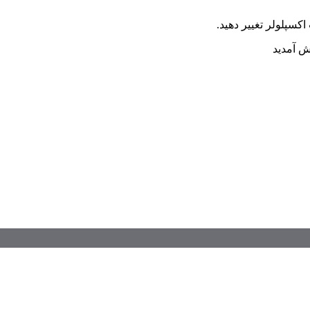
اکسپلولر تغییر دهید.
ش آمدید