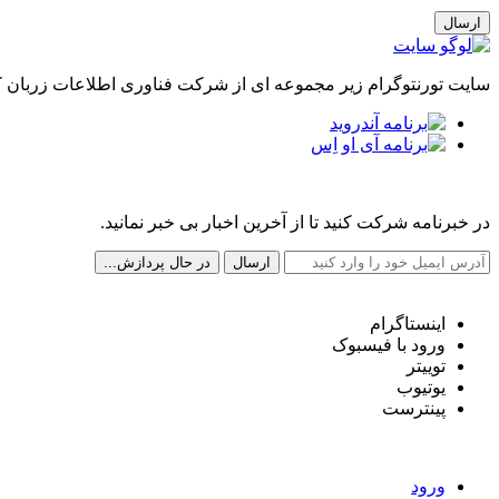
ارسال
سایت تورنتوگرام زیر مجموعه ای از شرکت فناوری اطلاعات زربان که
مجله خبری تورنتوگرام
در خبرنامه شرکت کنید تا از آخرین اخبار بی خبر نمانید.
شبکه های اجتماعی ما
اینستاگرام
ورود با فیسبوک
توییتر
یوتیوب
پینترست
دسترسی سریع
ورود