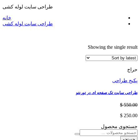
طراحی سایت لوله کشی
خانه
طراحی سایت لوله کشی
Showing the single result
حراج
پکیج طراحی
طراحی سایت تک صفحه ای در تورنتو
550.00 $
250.00 $
جستجوی محصول