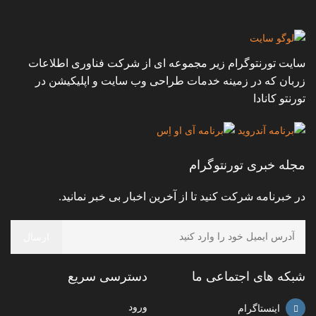
سایت تورنتوگرام زیر مجموعه ای از شرکت فناوری اطلاعات
زربان که در زمینه خدمات طراحی وب سایت و اپلیکیشن در
تورنتو کانادا
مجله خبری تورنتوگرام
در خبرنامه شرکت کنید تا از آخرین اخبار بی خبر نمانید.
شبکه های اجتماعی ما
دسترسی سریع
ورود
اینستاگرام