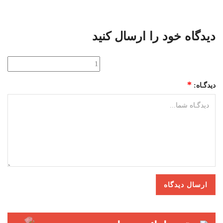
دیدگاه خود را ارسال کنید
*
دیدگـاه: