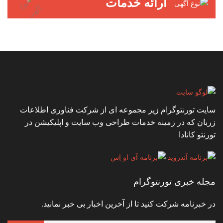
ارائه خدمات
سایت تورنتوگرام زیر مجموعه ای از شرکت فناوری اطلاعات
زربان که در زمینه خدمات طراحی وب سایت و اپلیکیشن در
تورنتو کانادا
مجله خبری تورنتوگرام
در خبرنامه شرکت کنید تا از آخرین اخبار بی خبر نمانید.