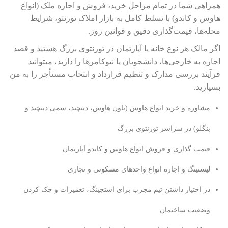
همراهی شما در تمام مراحل خرید، فروش و اجاره ملک (انواع
هاوس و کاندو) با تسلط کامل به بازار املاک تورنتو، شرایط
محله‌ها، قیمت‌گذاری دقیق و قوانین روز.
اگر مالک هر نوع خانه یا آپارتمان در تورنتوی بزرگ هستید و قصد
اجاره به خارجی‌ها، دانشجویان یا نیوکامرها را دارید، میتوانید
فرآیند بررسی مدارک و تنظیم قرارداد و انتخاب مستأجر را به من
بسپارید.
مشاوره و خرید انواع هاوس (تاون هاوس، دیتچتد، سمی دیتچتد و
بنگلو) در سراسر تورنتوی بزرگ
قیمت گذاری و فروش انواع هاوس و کاندو آپارتمان
لیستینگ و اجاره انواع واحدهای مسکونی و تجاری
در اختیار داشتن تیم مجرب برای استجینگ، تعمیرات و چک کردن
وضعیت ساختمان