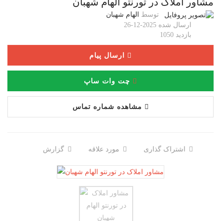
مشاور املاک در تورنتو الهام شهبان
توسط
الهام شهبان
ارسال شده
2025-12-26
بازدید
1050
ارسال پیام
چت وات ساپ
مشاهده شماره تماس
اشتراک گذاری
مورد علاقه
گزارش