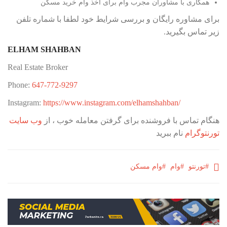
همکاری با مشاوران مجرب وام برای اخذ وام خرید مسکن
برای مشاوره رایگان و بررسی شرایط خود لطفا با شماره تلفن
زیر تماس بگیرید.
ELHAM SHAHBAN
Real Estate Broker
Phone:
647-772-9297
Instagram:
https://www.instagram.com/elhamshahban/
هنگام تماس با فروشنده برای گرفتن معامله خوب ، از
وب سایت
تورنتوگرام
نام ببرید
#تورنتو
#وام
#وام مسکن